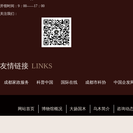
开馆时间：9：00——17：00
关注我们：
友情链接
LINKS
成都家政服务
科普中国
国际在线
成都市科协
中国企发
网站首页
博物馆概况
大扬国木
乌木简介
咨询动