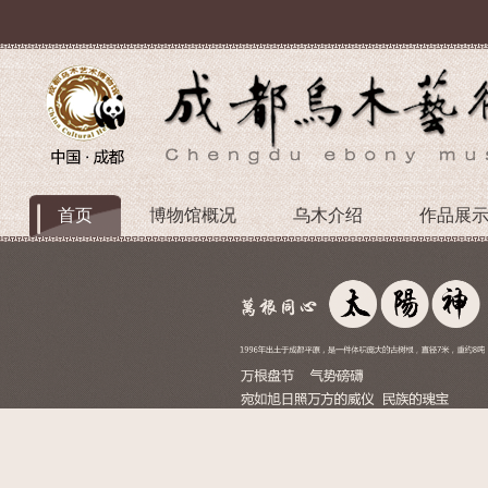
首页
博物馆概况
乌木介绍
作品展