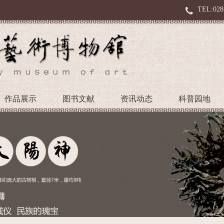
TEL:028
作品展示
图书文献
资讯动态
科普园地