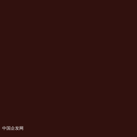
中国企发网