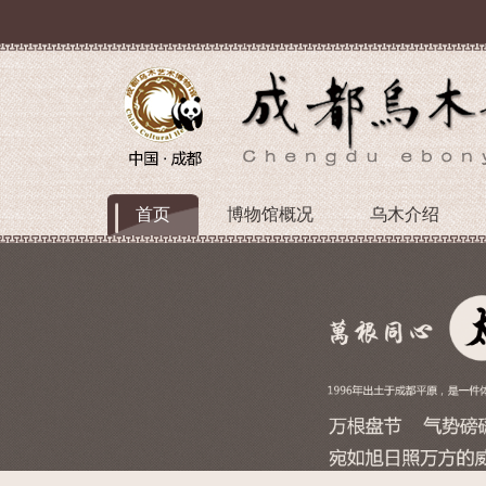
首页
博物馆概况
乌木介绍