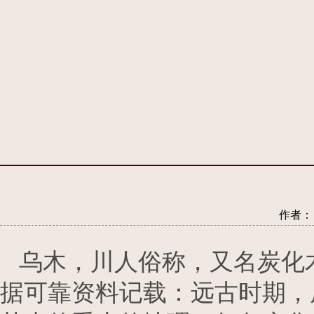
作者： 
乌木，川人俗称，又名炭化木
据可靠资料记载：远古时期，