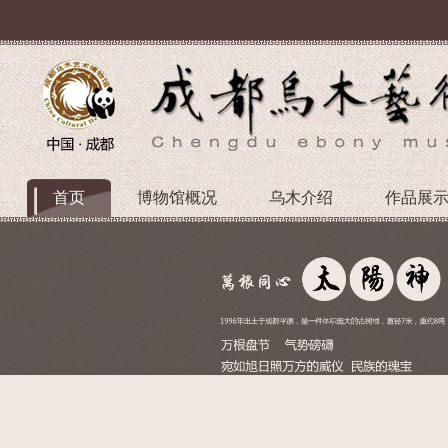
首页
博物馆概况
乌木介绍
作品展