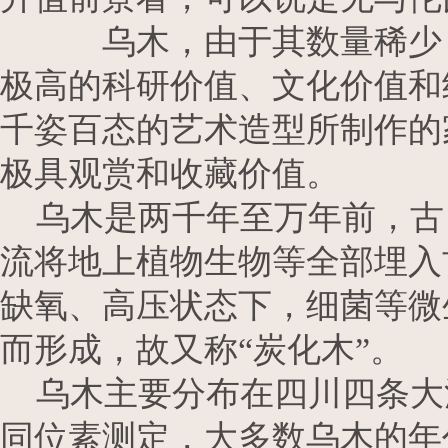
乌木，由于其数量稀少，成
极高的科研价值、文化价值和
千姿百态的艺术造型所制作的
极具观赏和收藏价值。
乌木是两千年至万年前，古
流将地上植物生物等全部埋入
缺氧、高压状态下，细菌等微
而形成，故又称“炭化木”。
乌木主要分布在四川四条大
同位素测定，大多数乌木的年