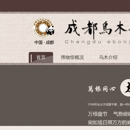
首页
博物馆概况
乌木介绍