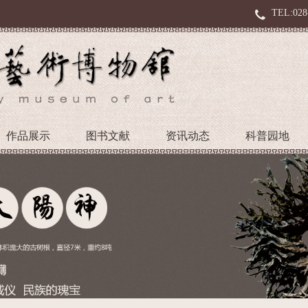
TEL:028
作品展示
图书文献
资讯动态
科普园地