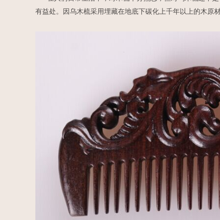
有益处。因乌木梳采用埋藏在地底下碳化上千年以上的木原