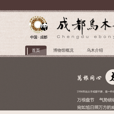
首页
博物馆概况
乌木介绍