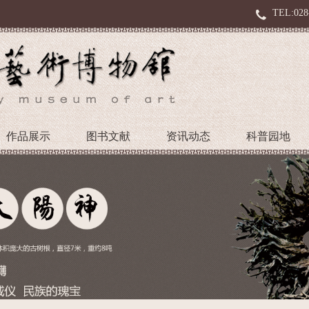
TEL:028
作品展示
图书文献
资讯动态
科普园地