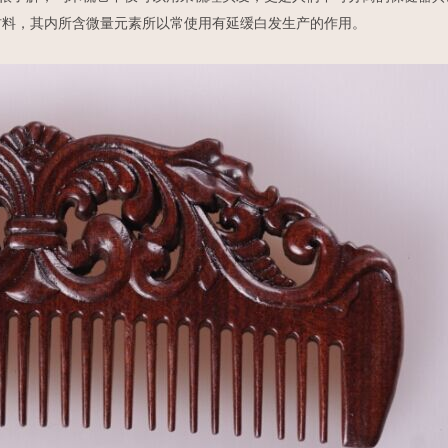
材料，其内所含微量元素所以常使用有延缓白发生产的作用。