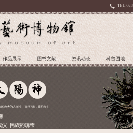
TEL:028
作品展示
图书文献
资讯动态
科普园地