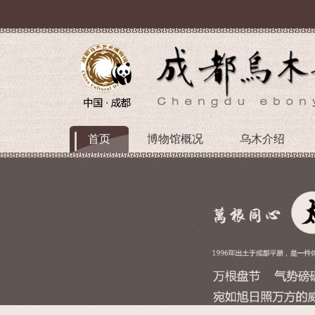
首页
博物馆概况
乌木介绍